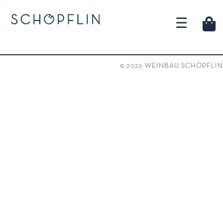
☰
© 2026
WEINBAU SCHÖPFLIN